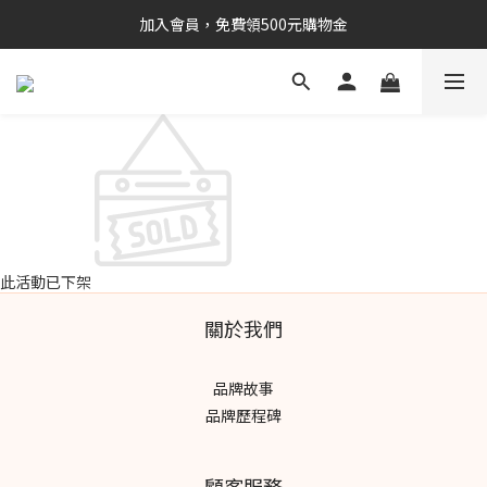
加入會員，免費領500元購物金
此活動已下架
關於我們
品牌故事
品牌歷程碑
顧客服務