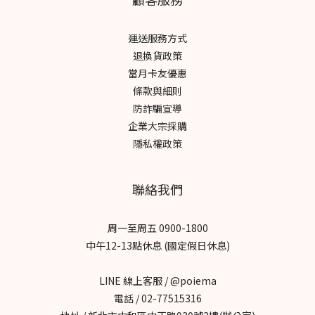
運送服務方式
退換貨政策
當月卡友優惠
條款與細則
防詐騙宣導
企業大宗採購
隱私權政策
聯絡我們
周一至周五 0900-1800
中午12-13點休息 (國定假日休息)
LINE 線上客服 / @poiema
電話 / 02-77515316