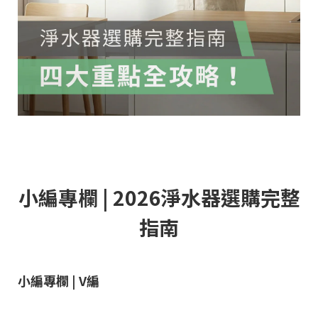
小編專欄 | 2026淨水器選購完整
指南
小編專欄 | V編