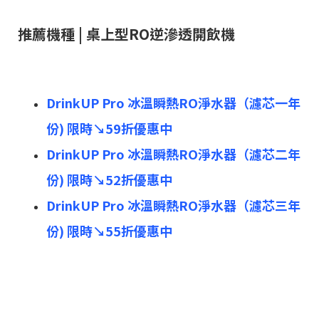
推薦機種 | 桌上型RO逆滲透開飲機
DrinkUP Pro 冰溫瞬熱RO淨水器（濾芯一年
份) 限時↘︎59折優惠中
DrinkUP Pro 冰溫瞬熱RO淨水器（濾芯二年
份) 限時↘︎52折優惠中
DrinkUP Pro 冰溫瞬熱RO淨水器（濾芯三年
份) 限時↘︎55折優惠中