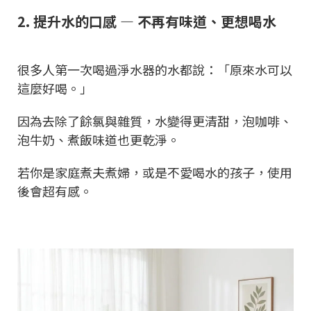
2. 提升水的口感 — 不再有味道、更想喝水
很多人第一次喝過淨水器的水都說：「原來水可以
這麼好喝。」
因為去除了餘氯與雜質，水變得更清甜，泡咖啡、
泡牛奶、煮飯味道也更乾淨。
若你是家庭煮夫煮婦，或是不愛喝水的孩子，使用
後會超有感。