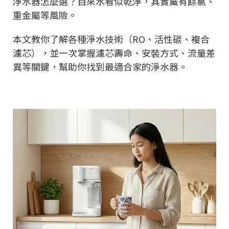
淨水器怎麼選？自來水看似乾淨，其實藏有餘氯、
重金屬等風險。
本文教你了解各種淨水技術（RO、活性碳、複合
濾芯），並一次掌握濾芯壽命、安裝方式、流量差
異等關鍵，幫助你找到最適合家的淨水器。