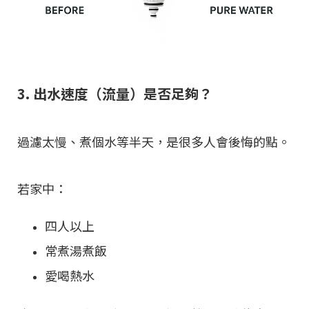
3. 出水速度（流量）是否足夠？
過濾太慢、煮個水等半天，是很多人會後悔的點。
若家中：
四人以上
常煮湯煮飯
愛喝熱水