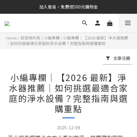
加入會員，免費領500元購物金
Home
/
部落格列表
/
小編專欄
/
小編專欄｜【2026 最新】淨水器推薦
｜如何挑選最適合家庭的淨水設備？完整指南與選購重點
文章分類
小編專欄｜【2026 最新】淨
水器推薦｜如何挑選最適合家
庭的淨水設備？完整指南與選
購重點
2025-12-09