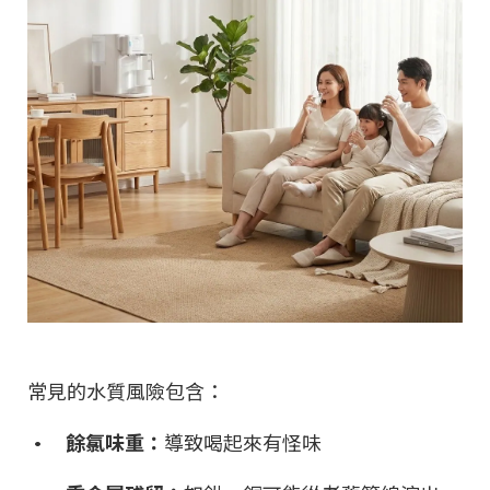
常見的水質風險包含：
• 餘氯味重：
導致喝起來有怪味