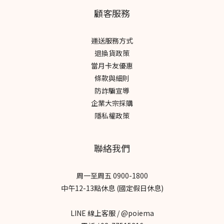
顧客服務
運送服務方式
退換貨政策
當月卡友優惠
條款與細則
防詐騙宣導
企業大宗採購
隱私權政策
聯絡我們
周一至周五 0900-1800
中午12-13點休息 (國定假日休息)
LINE 線上客服 / @poiema