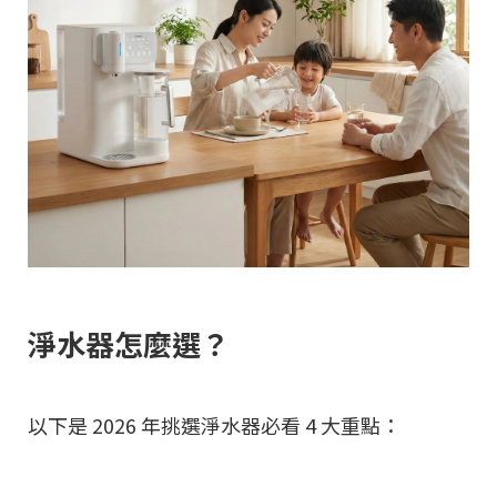
淨水器怎麼選？
以下是 2026 年挑選淨水器必看 4 大重點：