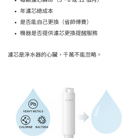
年濾芯總成本
是否能自己更換（省師傅費）
機器是否提供濾芯更換提醒服務
濾芯是淨水器的心臟，千萬不能忽略。