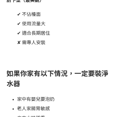
✔ 不佔檯面
✔ 使用流量大
✔ 適合長期居住
✘ 需專人安裝
如果你家有以下情況，一定要裝淨
水器
家中有嬰兒要泡奶
老人家腸胃敏感