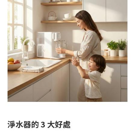
淨水器的 3 大好處