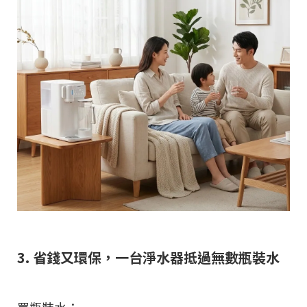
3. 省錢又環保，一台淨水器抵過無數瓶裝水