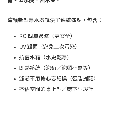
這類新型淨水器解決了傳統痛點，包含：
RO 四層過濾（更安全）
UV 殺菌（避免二次污染）
抗菌水箱（水更乾淨）
即熱系統（泡奶／泡麵不需等）
濾芯不用擔心忘記換（智能提醒）
不佔空間的桌上型／廚下型設計