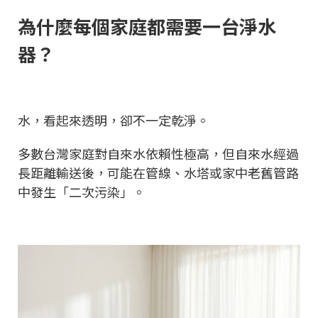
為什麼每個家庭都需要一台淨水
器？
水，看起來透明，卻不一定乾淨。
多數台灣家庭對自來水依賴性極高，但自來水經過
長距離輸送後，可能在管線、水塔或家中老舊管路
中發生「二次污染」。