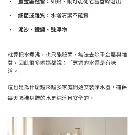
• 重金屬殘留：
如鉛、銅可能從老舊管線溶出
• 細菌或雜質：
水塔清潔不確實
• 泥沙、鐵鏽、懸浮物
就算把水煮沸，也只能殺菌，無法去除重金屬與雜
質，因此很多媽媽都說：「煮過的水還是有味
道。」
這也是為什麼越來越多家庭開始安裝淨水器，確保
每天喝進身體的水是純淨且安全的。