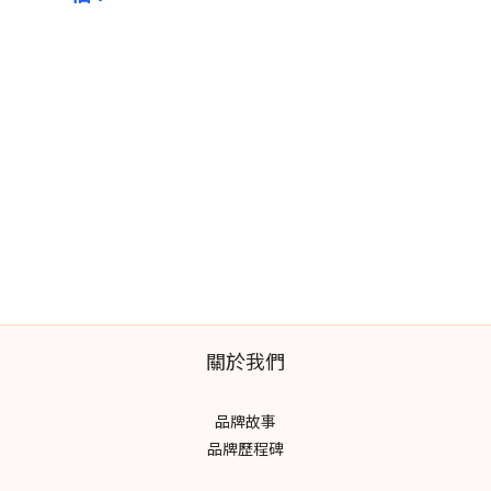
關於我們
品牌故事
品牌歷程碑