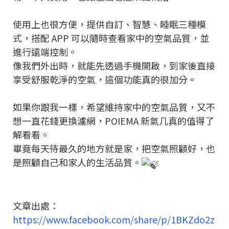
使用上也很方便，提供自訂、智慧、睡眠三種模
式，搭配 APP 可以隨時查看家中的空氣品質，並
進行遠端控制。
像我們外出時，就能先透過手機開啟，到家後直接
享受舒服乾淨的空氣，這個功能真的很加分。
如果你跟我一樣，希望維持家中的空氣品質，又不
想一直花錢更換濾網，POIEMA 新氣几真的值得了
解看看。
畢竟每天待最久的地方就是家，把空氣照顧好，也
是照顧自己和家人的生活品質。
文章出處：
https://www.facebook.com/share/p/1BKZdo2z