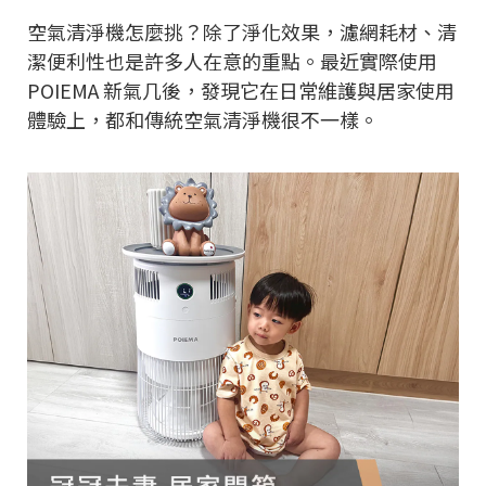
空氣清淨機怎麼挑？除了淨化效果，濾網耗材、清
潔便利性也是許多人在意的重點。最近實際使用
POIEMA 新氣几後，發現它在日常維護與居家使用
體驗上，都和傳統空氣清淨機很不一樣。