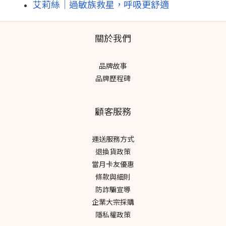
艾莉絲｜過敏族救星，呼吸更舒適
關於我們
品牌故事
品牌歷程碑
顧客服務
運送服務方式
退換貨政策
當月卡友優惠
條款與細則
防詐騙宣導
企業大宗採購
隱私權政策