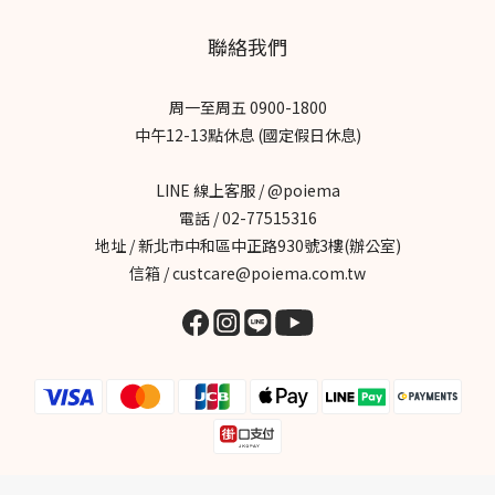
聯絡我們
周一至周五 0900-1800
中午12-13點休息 (國定假日休息)
LINE 線上客服 / @poiema
電話 / 02-77515316
地址 / 新北市中和區中正路930號3樓(辦公室)
信箱 / custcare@poiema.com.tw