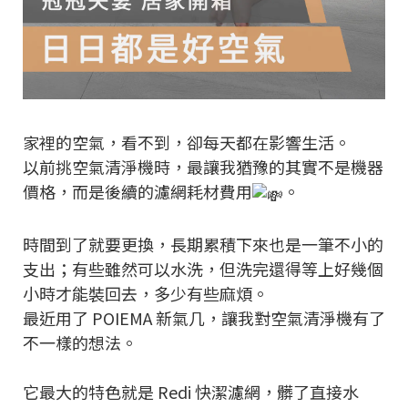
家裡的空氣，看不到，卻每天都在影響生活。
以前挑空氣清淨機時，最讓我猶豫的其實不是機器
價格，而是後續的濾網耗材費用
。
時間到了就要更換，長期累積下來也是一筆不小的
支出；有些雖然可以水洗，但洗完還得等上好幾個
小時才能裝回去，多少有些麻煩。
最近用了 POIEMA 新氣几，讓我對空氣清淨機有了
不一樣的想法。
它最大的特色就是 Redi 快潔濾網，髒了直接水