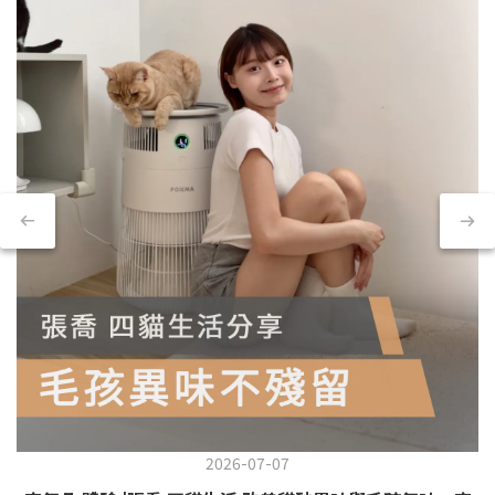
2026-07-07