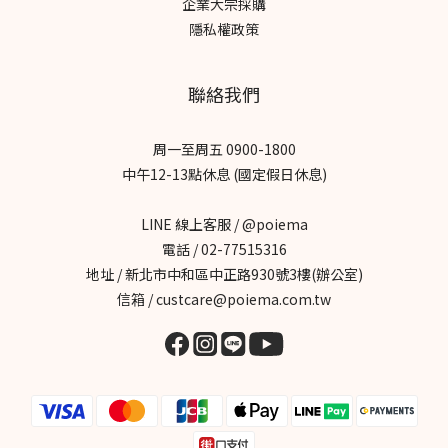
企業大宗採購
隱私權政策
聯絡我們
周一至周五 0900-1800
中午12-13點休息 (國定假日休息)
LINE 線上客服 / @poiema
電話 / 02-77515316
地址 / 新北市中和區中正路930號3樓(辦公室)
信箱 / custcare@poiema.com.tw