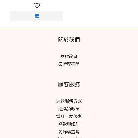
關於我們
品牌故事
品牌歷程碑
顧客服務
運送服務方式
退換貨政策
當月卡友優惠
條款與細則
防詐騙宣導