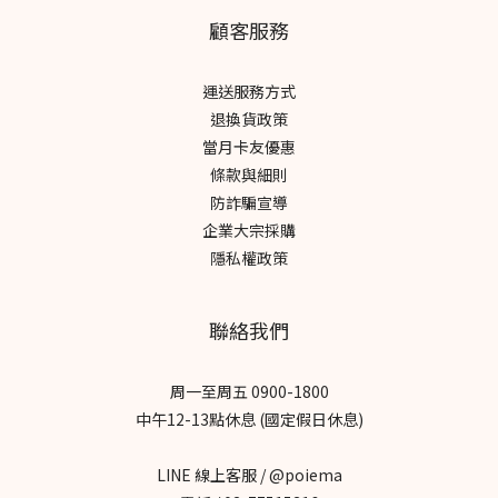
顧客服務
運送服務方式
退換貨政策
當月卡友優惠
條款與細則
防詐騙宣導
企業大宗採購
隱私權政策
聯絡我們
周一至周五 0900-1800
中午12-13點休息 (國定假日休息)
LINE 線上客服 / @poiema