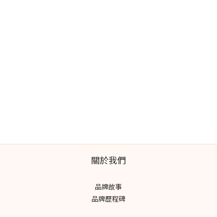
關於我們
品牌故事
品牌歷程碑