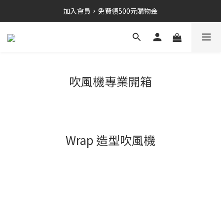
加入會員，免費領500元購物金
吹風機專業開箱
Wrap 造型吹風機