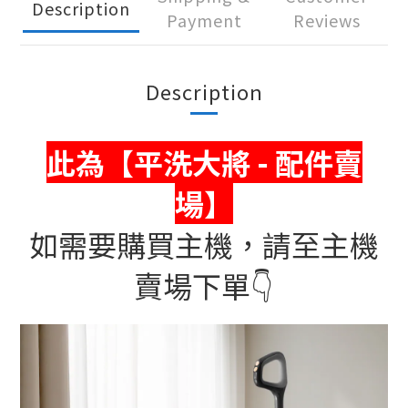
Description
Payment
Reviews
Description
此為【平洗大將 - 配件賣
場】
如需要購買主機，請至主機
賣場下單👇