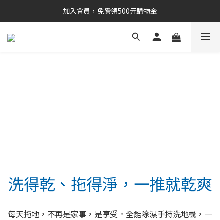
加入會員，免費領500元購物金
洗得乾、拖得淨，一推就乾爽
每天拖地，不再是家事，是享受。全能除濕手持洗地機，一