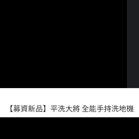
【募資新品】平洗大將 全能手持洗地機