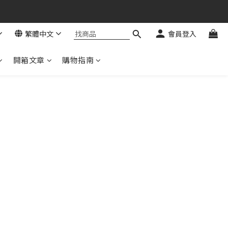
繁體中文
會員登入
開箱文章
購物指南