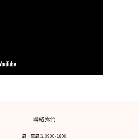
聯絡我們
周一至周五 0900-1800