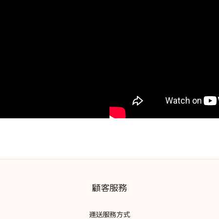
顧客服務
運送服務方式