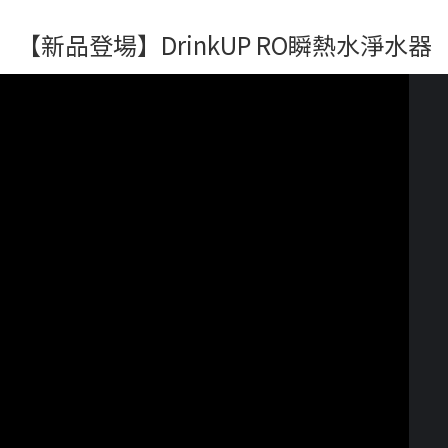
【新品登場】DrinkUP RO瞬熱水淨水器