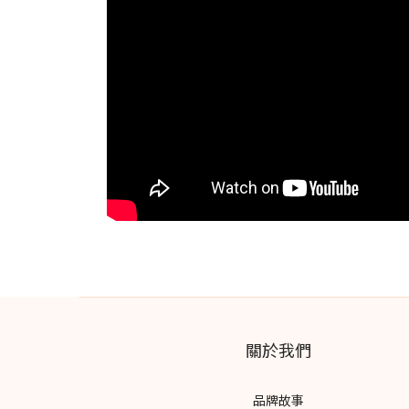
關於我們
品牌故事