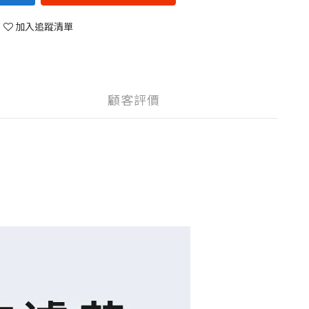
加入追蹤清單
顧客評價