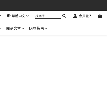
繁體中文
會員登入
開箱文章
購物指南