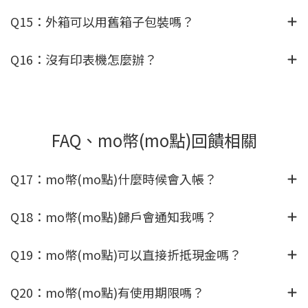
Q15：外箱可以用舊箱子包裝嗎？
Q16：沒有印表機怎麼辦？
FAQ、mo幣(mo點)回饋相關
Q17：mo幣(mo點)什麼時候會入帳？
Q18：mo幣(mo點)歸戶會通知我嗎？
Q19：mo幣(mo點)可以直接折抵現金嗎？
Q20：mo幣(mo點)有使用期限嗎？