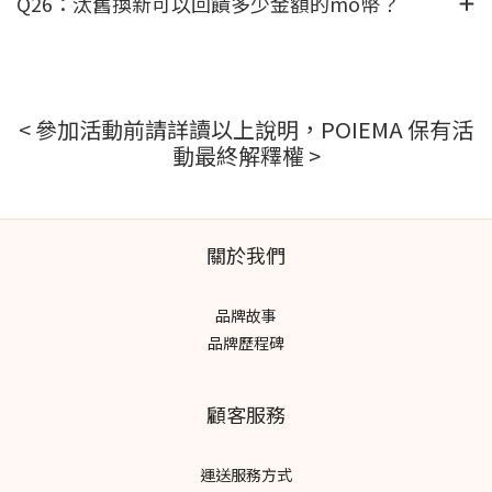
Q26：汰舊換新可以回饋多少金額的mo幣？
< 參加活動前請詳讀以上說明，POIEMA 保有活
動最終解釋權 >
關於我們
品牌故事
品牌歷程碑
顧客服務
運送服務方式