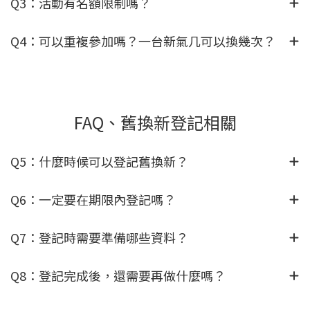
Q3：活動有名額限制嗎？
Q4：可以重複參加嗎？一台新氣几可以換幾次？
FAQ、舊換新登記相關
Q5：什麼時候可以登記舊換新？
Q6：一定要在期限內登記嗎？
Q7：登記時需要準備哪些資料？
Q8：登記完成後，還需要再做什麼嗎？