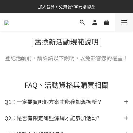
加入會員，免費領500元購物金
| 舊換新活動規範說明 |
登記活動前，請詳讀以下說明，以免影響您的權益！
FAQ、活動資格與購買相關
Q1：一定要買哪個方案才能參加舊換新？
Q2：是否有限定哪些濾網才能參加活動?