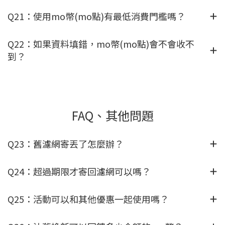
Q21：使用mo幣(mo點)有最低消費門檻嗎？
Q22：如果資料填錯，mo幣(mo點)會不會收不
到？
FAQ、其他問題
Q23：舊濾網寄丟了怎麼辦？
Q24：超過期限才寄回濾網可以嗎？
Q25：活動可以和其他優惠一起使用嗎？