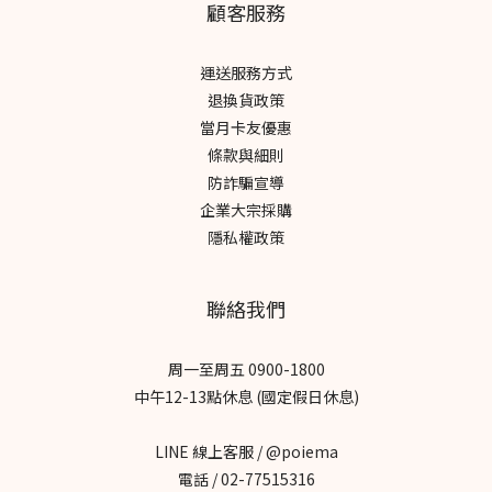
顧客服務
運送服務方式
退換貨政策
當月卡友優惠
條款與細則
防詐騙宣導
企業大宗採購
隱私權政策
聯絡我們
周一至周五 0900-1800
中午12-13點休息 (國定假日休息)
LINE 線上客服 / @poiema
電話 / 02-77515316