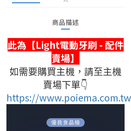
商品描述
此為【Light電動牙刷 - 配件
賣場】
如需要購買主機，請至主機
賣場下單👇
https://www.poiema.com.tw