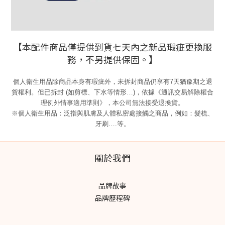
【本配件商品僅提供到貨七天內之新品瑕疵更換服
務，不另提供保固。】
個人衛生用品除商品本身有瑕疵外，未拆封商品仍享有7天猶豫期之退
貨權利。但已拆封 (如剪標、下水等情形…)，依據《通訊交易解除權合
理例外情事適用準則》，本公司無法接受退換貨。
※個人衛生用品：泛指與肌膚及人體私密處接觸之商品，例如：髮梳、
牙刷….等。
關於我們
品牌故事
品牌歷程碑