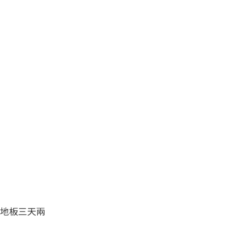
地板三天兩