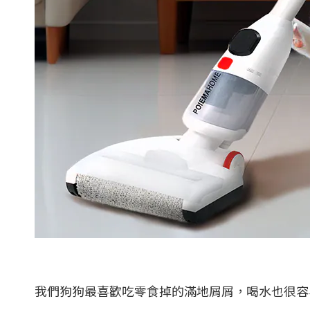
我們狗狗最喜歡吃零食掉的滿地屑屑，喝水也很容