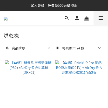
加入會員，免費領500元購物金
烘乾機
商品排序
每頁顯示 24 個