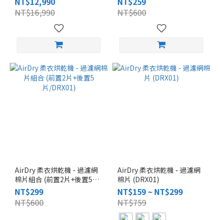
NT$12,990
NT$259
NT$16,990
NT$600
AirDry 柔衣烘乾機 - 過濾網
AirDry 柔衣烘乾機 - 過濾網
棉片組合 (前置2片+後置5
棉片 (DRX01)
片/DRX01)
NT$299
NT$159 ~ NT$299
NT$600
NT$759