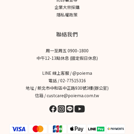
企業大宗採購
隱私權政策
聯絡我們
周一至周五 0900-1800
中午12-13點休息 (國定假日休息)
LINE 線上客服 / @poiema
電話 / 02-77515316
地址 / 新北市中和區中正路930號3樓(辦公室)
信箱 / custcare@poiema.com.tw