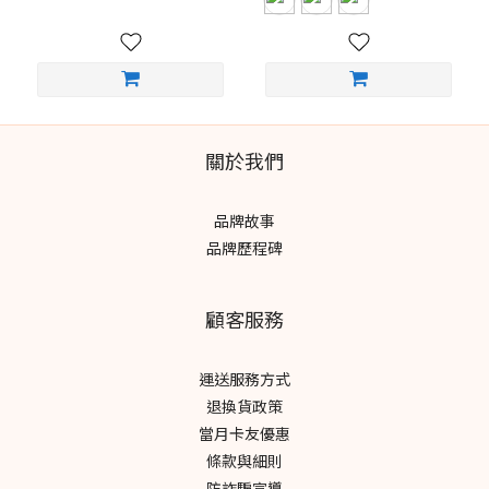
關於我們
品牌故事
品牌歷程碑
顧客服務
運送服務方式
退換貨政策
當月卡友優惠
條款與細則
防詐騙宣導