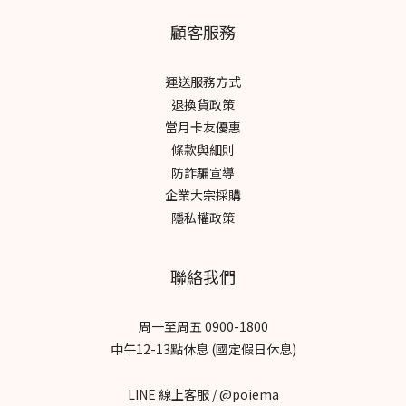
顧客服務
運送服務方式
退換貨政策
當月卡友優惠
條款與細則
防詐騙宣導
企業大宗採購
隱私權政策
聯絡我們
周一至周五 0900-1800
中午12-13點休息 (國定假日休息)
LINE 線上客服 / @poiema