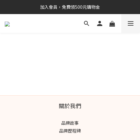
加入會員，免費領500元購物金
關於我們
品牌故事
品牌歷程碑