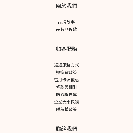
關於我們
品牌故事
品牌歷程碑
顧客服務
運送服務方式
退換貨政策
當月卡友優惠
條款與細則
防詐騙宣導
企業大宗採購
隱私權政策
聯絡我們