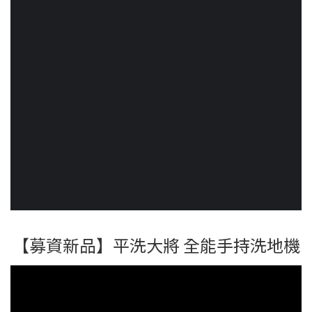
【募資新品】平洗大將 全能手持洗地機