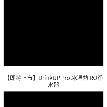
【即將上市】DrinkUP Pro 冰溫熱 RO淨
水器