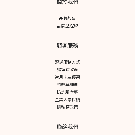
關於我們
品牌故事
品牌歷程碑
顧客服務
運送服務方式
退換貨政策
當月卡友優惠
條款與細則
防詐騙宣導
企業大宗採購
隱私權政策
聯絡我們