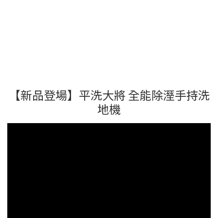
【新品登場】平洗大將 全能除溼手持洗
地機