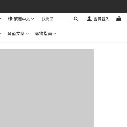
繁體中文
會員登入
開箱文章
購物指南