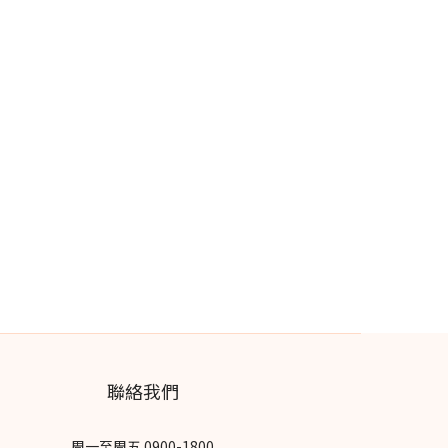
聯絡我們
周一至周五 0900-1800