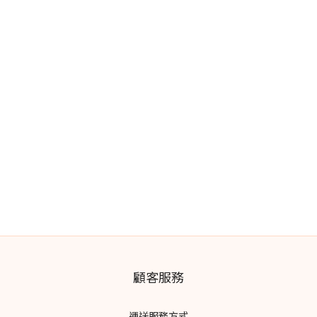
顧客服務
運送服務方式