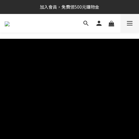
加入會員，免費領500元購物金