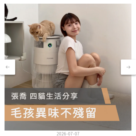
2026-07-07