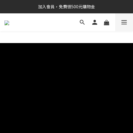
加入會員，免費領500元購物金