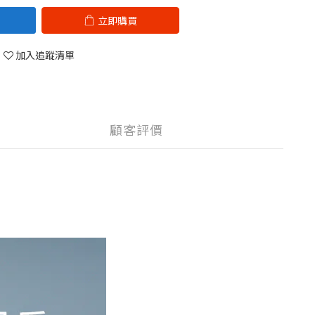
立即購買
加入追蹤清單
顧客評價