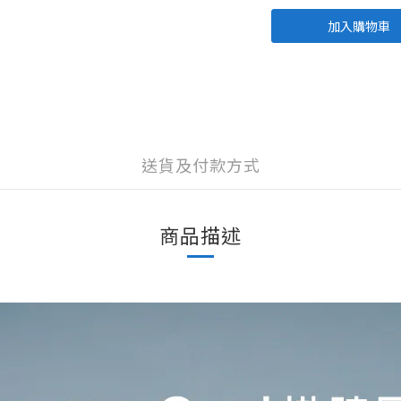
加入購物車
送貨及付款方式
商品描述