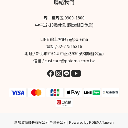
聯絡我們
周一至周五 0900-1800
中午12-13點休息 (國定假日休息)
LINE 線上客服 / @poiema
電話 / 02-77515316
地址 / 新北市中和區中正路930號3樓(辦公室)
信箱 / custcare@poiema.com.tw
新加坡商維碁有限公司 台灣分公司 | Powered by POIEMA Taiwan