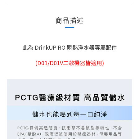
商品描述
此為 DrinkUP RO 瞬熱淨水器專屬配件
(D01/D01V二款機器皆適用)