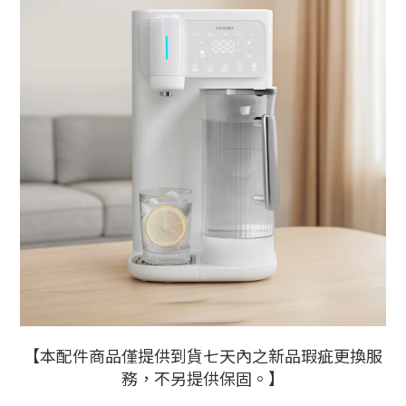
【本配件商品僅提供到貨七天內之新品瑕疵更換服
務，不另提供保固。】