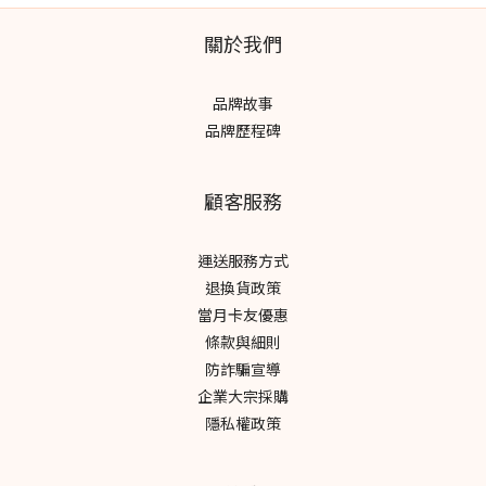
關於我們
品牌故事
品牌歷程碑
顧客服務
運送服務方式
退換貨政策
當月卡友優惠
條款與細則
防詐騙宣導
企業大宗採購
隱私權政策