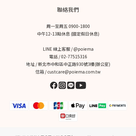
聯絡我們
周一至周五 0900-1800
中午12-13點休息 (國定假日休息)
LINE 線上客服 / @poiema
電話 / 02-77515316
地址 / 新北市中和區中正路930號3樓(辦公室)
信箱 / custcare@poiema.com.tw