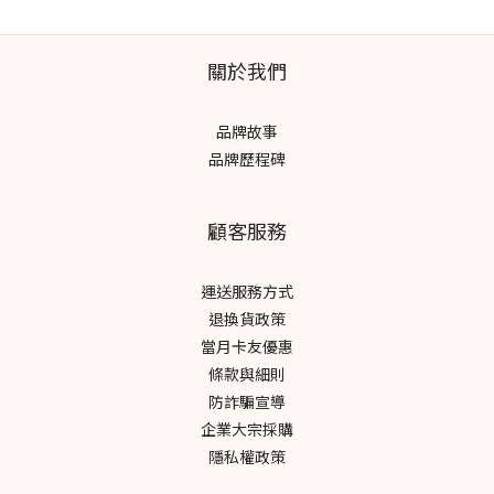
關於我們
品牌故事
品牌歷程碑
顧客服務
運送服務方式
退換貨政策
當月卡友優惠
條款與細則
防詐騙宣導
企業大宗採購
隱私權政策