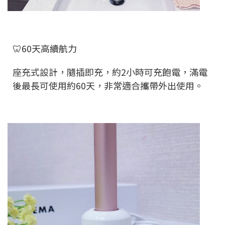
🦷60天高續航力
座充式設計，隨插即充，約2小時可充飽電，滿電
後最長可使用約60天，非常適合攜帶外出使用。