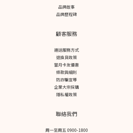
品牌故事
品牌歷程碑
顧客服務
運送服務方式
退換貨政策
當月卡友優惠
條款與細則
防詐騙宣導
企業大宗採購
隱私權政策
聯絡我們
周一至周五 0900-1800