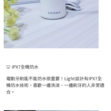
🦷 IPX7全機防水
電動牙刷能不能防水很重要！Light設計有IPX7全
機防水技術，喜歡一邊洗澡、一邊刷牙的人非常適
合。