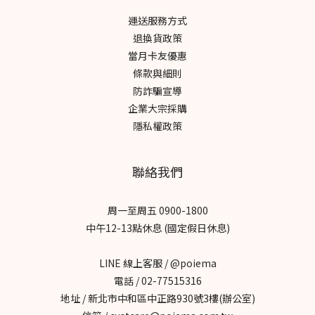
運送服務方式
退換貨政策
當月卡友優惠
條款與細則
防詐騙宣導
企業大宗採購
隱私權政策
聯絡我們
周一至周五 0900-1800
中午12-13點休息 (國定假日休息)
LINE 線上客服 / @poiema
電話 / 02-77515316
地址 / 新北市中和區中正路930號3樓(辦公室)