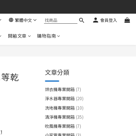
繁體中文
會員登入
開箱文章
購物指南
文章分類
免等乾
烘衣機專業開箱
(7)
淨水器專業開箱
(20)
洗地機專業開箱
(10)
清淨機專業開箱
(35)
吹風機專業開箱
(7)
!
小家電專業開箱
(3)