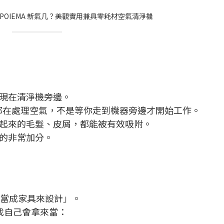
現在清淨機旁邊。
個空間都在處理空氣，不是等你走到機器旁邊才開始工作。
起來的毛髮、皮屑，都能被有效吸附。
的非常加分。
被「當成家具來設計」。
。我自己會拿來當：