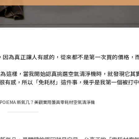
，因為真正讓人有感的，從來都不是第一次買的價格，
因為這樣，當我開始認真挑選空氣清淨機時，就發現它其
很有感，所以「免耗材」這件事，幾乎是我第一個被打中