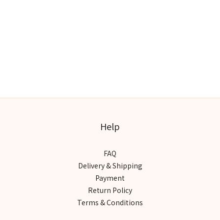
Help
FAQ
Delivery & Shipping
Payment
Return Policy
Terms & Conditions