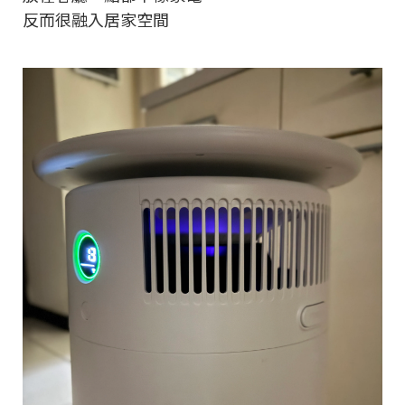
反而很融入居家空間