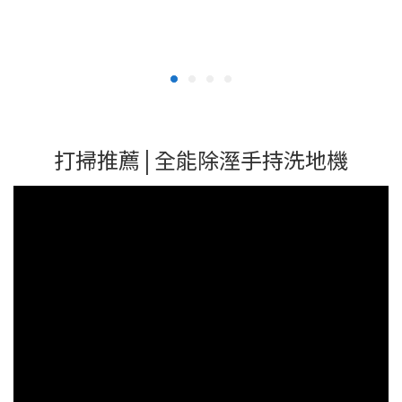
打掃推薦 | 全能除溼手持洗地機