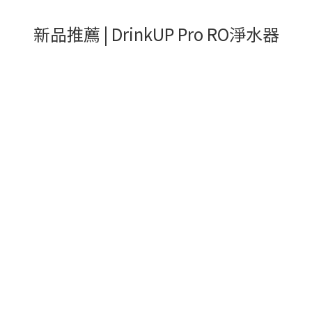
新品推薦 | DrinkUP Pro RO淨水器