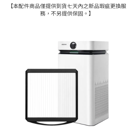
【本配件商品僅提供到貨七天內之新品瑕疵更換服
務，不另提供保固。】