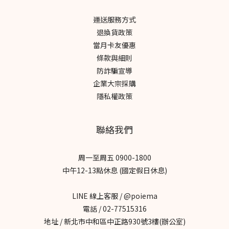
運送服務方式
退換貨政策
當月卡友優惠
條款與細則
防詐騙宣導
企業大宗採購
隱私權政策
聯絡我們
周一至周五 0900-1800
中午12-13點休息 (國定假日休息)
LINE 線上客服 / @poiema
電話 / 02-77515316
地址 / 新北市中和區中正路930號3樓(辦公室)