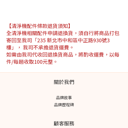
【清淨機配件條款退貨須知】
全清淨機相關配件申請退換貨，須自行將商品打包
寄回至我司「235 新北市中和區中正路930號3
樓」， 我司不承擔退貨運費。
如需由我司代收回退換貨商品，將酌收運費，以每
件/每趟收取100元整。
關於我們
品牌故事
品牌歷程碑
顧客服務