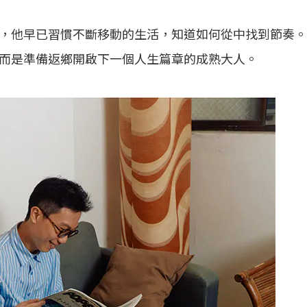
，他早已習慣不斷移動的生活，知道如何從中找到節奏。
而是準備返鄉開啟下一個人生篇章的成熟大人。