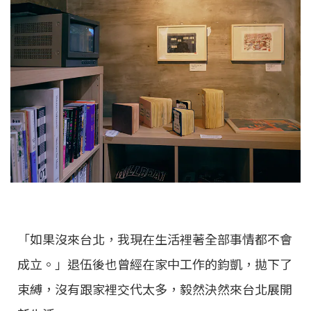
「如果沒來台北，我現在生活裡著全部事情都不會
成立。」退伍後也曾經在家中工作的鈞凱，拋下了
束縛，沒有跟家裡交代太多，毅然決然來台北展開