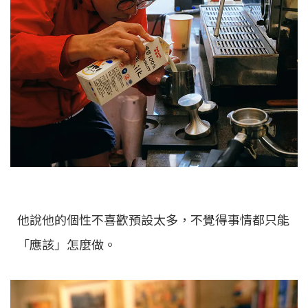
他說他的個性不喜歡預設太多，不覺得事情都只能
「應該」怎麼做。