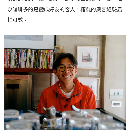
泉咖啡多的是變成好友的客人，糟糕的奧客經驗屈
指可數。