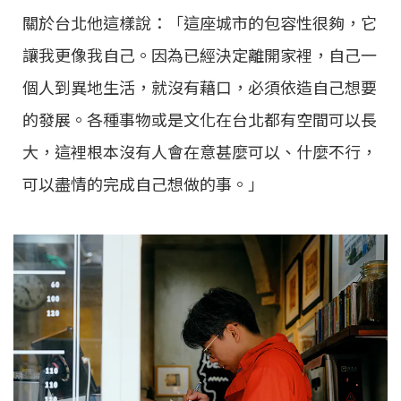
關於台北他這樣說：「這座城市的包容性很夠，它
讓我更像我自己。因為已經決定離開家裡，自己一
個人到異地生活，就沒有藉口，必須依造自己想要
的發展。各種事物或是文化在台北都有空間可以長
大，這裡根本沒有人會在意甚麼
可以、什麼不行，
可以盡情的完成自己想做的事。」