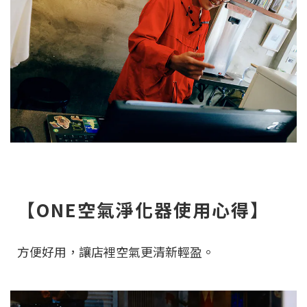
【ONE空氣淨化器使用心得】
方便好用，讓店裡空氣更清新輕盈。