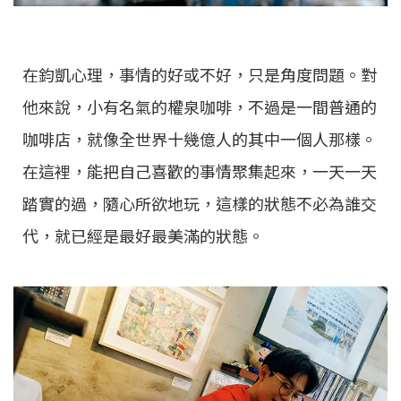
在鈞凱心理，事情的好或不好，只是角度問題。對
他來說，小有名氣的權泉咖啡，不過是一間普通的
咖啡店，就像全世界十幾億人的其中一個人那樣。
在這裡，能把自己喜歡的事情聚集起來，一天一天
踏實的過，隨心所欲地玩，這樣的狀態不必為誰交
代，就已經是最好最美滿的狀態。