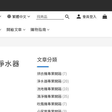
繁體中文
會員登入
開箱文章
購物指南
文章分類
熱淨水器
烘衣機專業開箱
(7)
淨水器專業開箱
(20)
洗地機專業開箱
(10)
清淨機專業開箱
(35)
吹風機專業開箱
(7)
小家電專業開箱
(3)