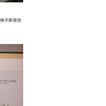
以幾乎都是放