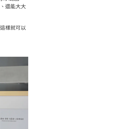
水、還能大大
，這樣就可以