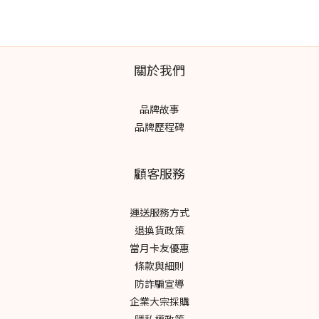
關於我們
品牌故事
品牌歷程碑
顧客服務
運送服務方式
退換貨政策
當月卡友優惠
條款與細則
防詐騙宣導
企業大宗採購