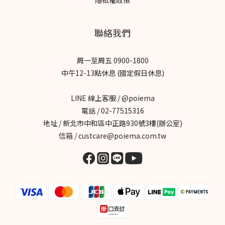
隱私權政策
聯絡我們
周一至周五 0900-1800
中午12-13點休息 (國定假日休息)
LINE 線上客服 / @poiema
電話 / 02-77515316
地址 / 新北市中和區中正路930號3樓(辦公室)
信箱 / custcare@poiema.com.tw