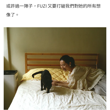
或許過一陣子，FUZI 又要打破我們對她的所有想
像了。