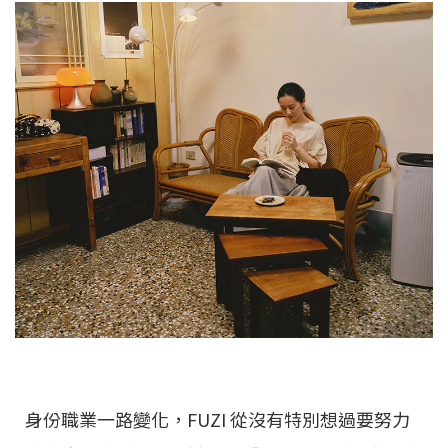
身份職業一路變化，FUZI 從沒有特別想過要努力