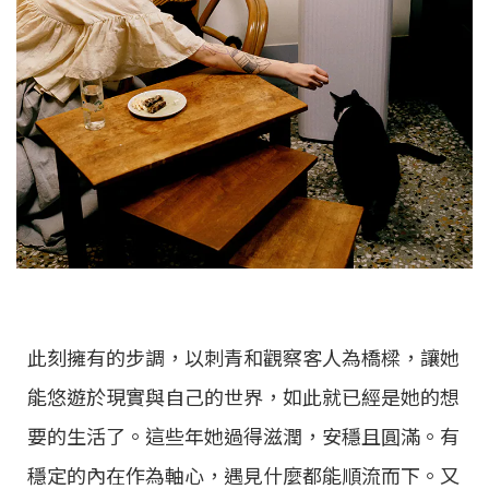
此刻擁有的步調，以刺青和觀察客人為橋樑，讓她
能悠遊於現實與自己的世界，如此就已經是她的想
要的生活了。這些年她過得滋潤，安穩且圓滿。有
穩定的內在作為軸心，遇見什麼都能順流而下。又