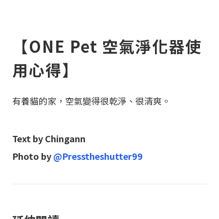
【ONE Pet 空氣淨化器使
用心得】
有養貓的家，空氣變得很乾淨、很清爽。
Text by Chingann
Photo by
@Presstheshutter99