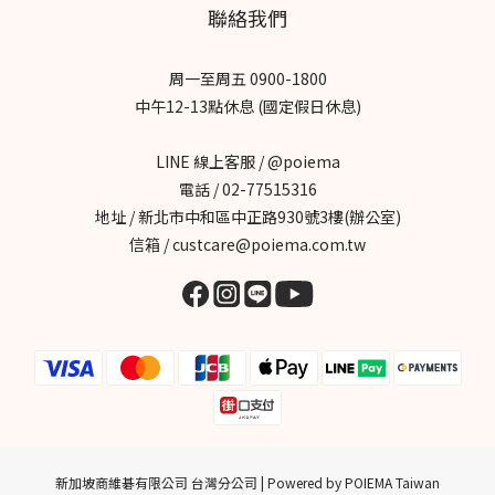
聯絡我們
周一至周五 0900-1800
中午12-13點休息 (國定假日休息)
LINE 線上客服 / @poiema
電話 / 02-77515316
地址 / 新北市中和區中正路930號3樓(辦公室)
信箱 / custcare@poiema.com.tw
新加坡商維碁有限公司 台灣分公司 | Powered by POIEMA Taiwan