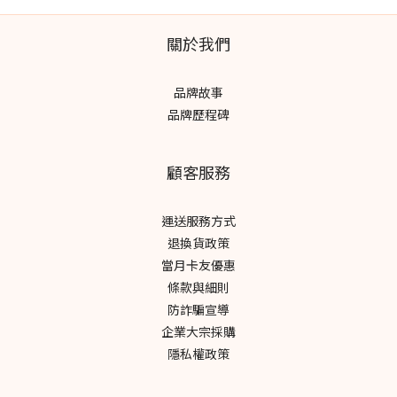
關於我們
品牌故事
品牌歷程碑
顧客服務
運送服務方式
退換貨政策
當月卡友優惠
條款與細則
防詐騙宣導
企業大宗採購
隱私權政策