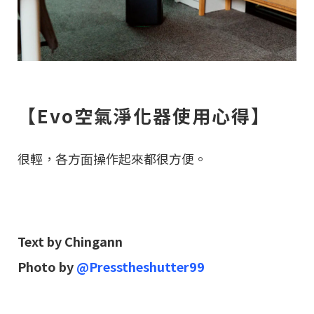
【Evo空氣淨化器使用心得】
很輕，各⽅⾯操作起來都很⽅便。
Text by Chingann
Photo by
@Presstheshutter99