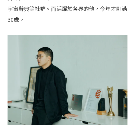
宇宙辭典等社群。⽽活躍於各界的他，今年才剛滿
30歲。