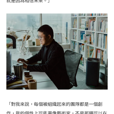
就是因為相信未來。」
「對我來說，每個被組織起來的團隊都是⼀個創
作，我的個性上可能更像藝術家，不是那種可以在